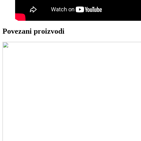
Povezani proizvodi