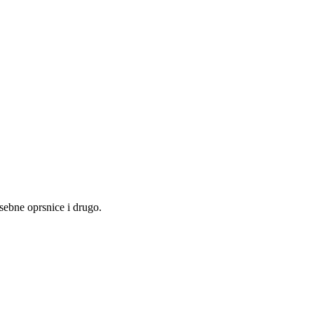
osebne oprsnice i drugo.