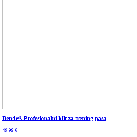
Bende® Profesionalni kilt za trening pasa
49,99
€