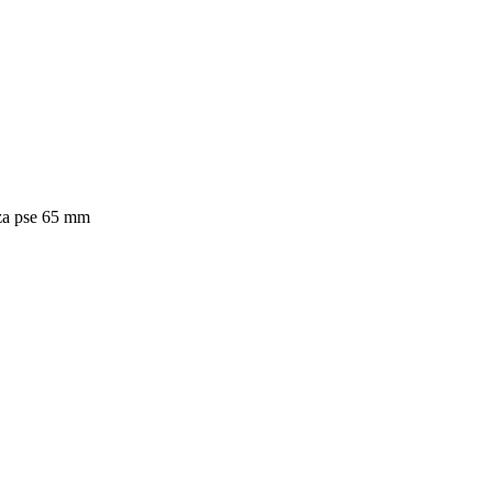
 za pse 65 mm