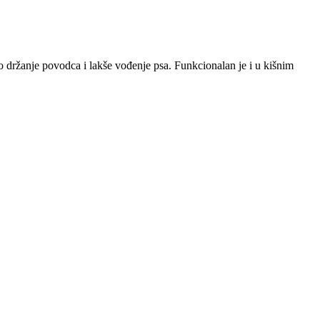
držanje povodca i lakše vođenje psa. Funkcionalan je i u kišnim