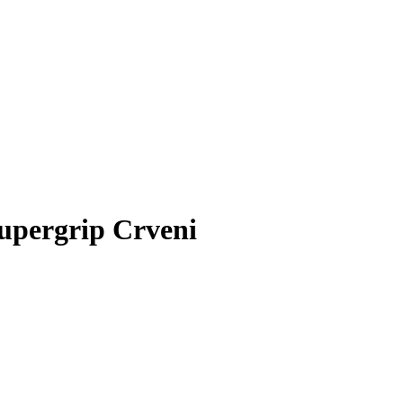
pergrip Crveni