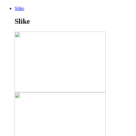
Slike
Slike