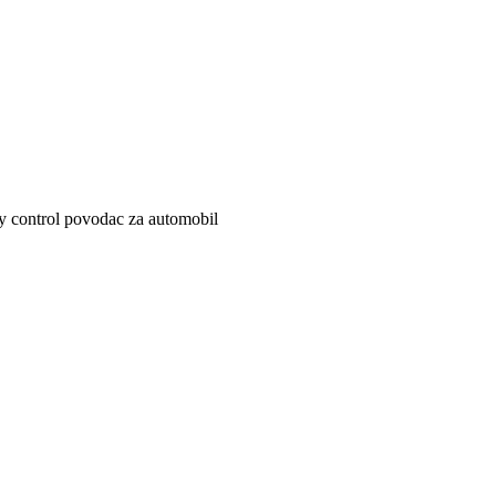
 control povodac za automobil