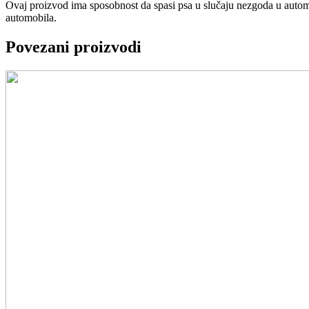
Ovaj proizvod ima sposobnost da spasi psa u slučaju nezgoda u automo
automobila.
Povezani proizvodi