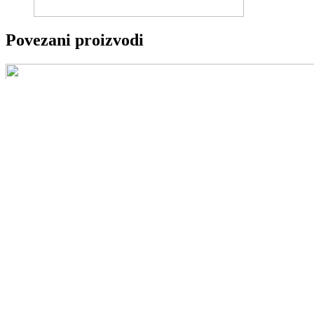
Povezani proizvodi