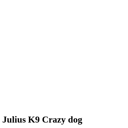
Julius K9 Crazy dog