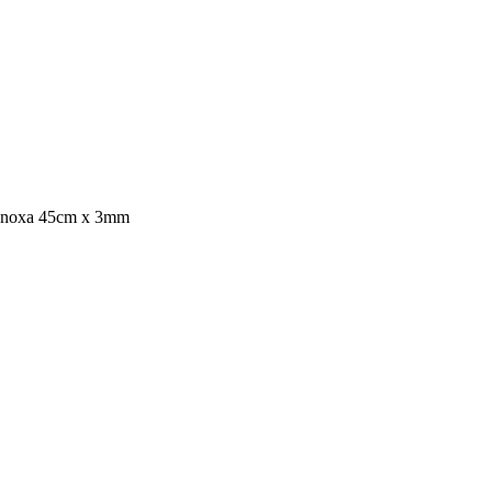
 Inoxa 45cm x 3mm