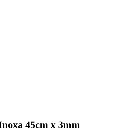
d Inoxa 45cm x 3mm