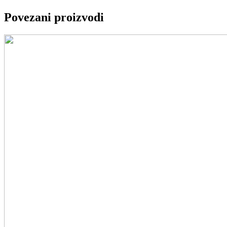
Povezani proizvodi