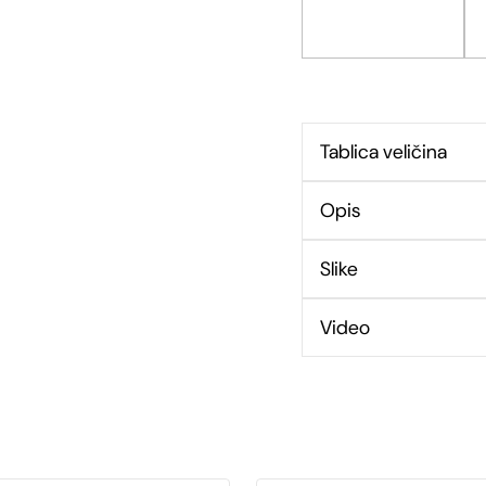
Tablica veličina
Opis
Slike
Video