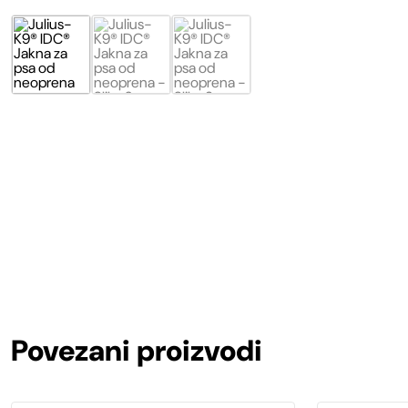
Povezani proizvodi