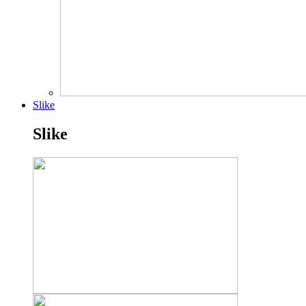
Slike
Slike