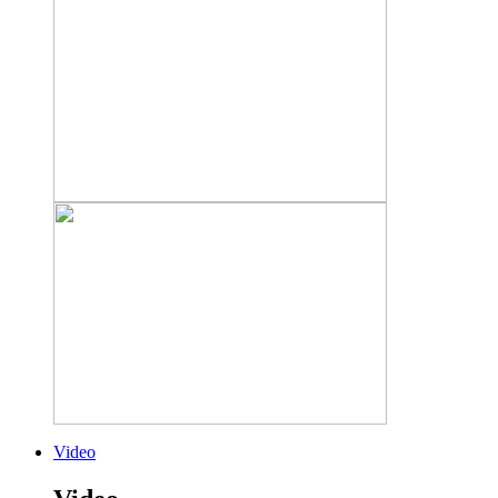
Video