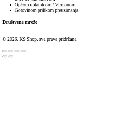
Općom uplatnicom / Virmanom
Gotovinom prilikom preuzimanja
Društvene mreže
© 2026. K9 Shop, sva prava pridržana