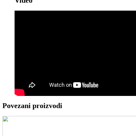
Video
Povezani proizvodi