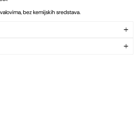
 valovima, bez kemijskih sredstava.