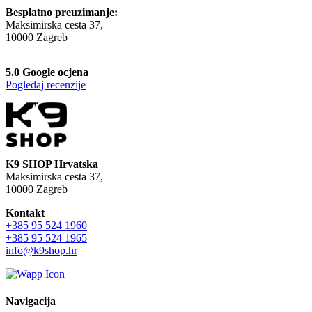
Besplatno preuzimanje:
Maksimirska cesta 37,
10000 Zagreb
5.0 Google ocjena
Pogledaj recenzije
K9 SHOP Hrvatska
Maksimirska cesta 37,
10000 Zagreb
Kontakt
+385 95 524 1960
+385 95 524 1965
info@k9shop.hr
Navigacija