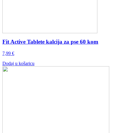
Fit Active Tablete kalcija za pse 60 kom
7,99
€
Dodaj u košaricu