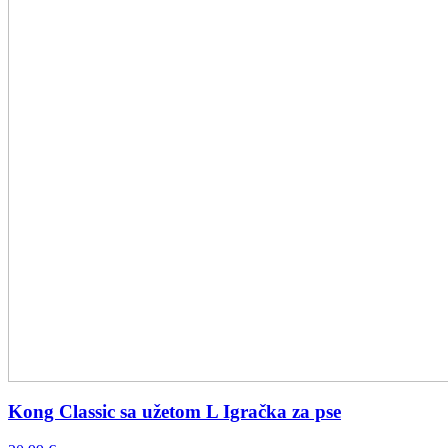
Kong Classic sa užetom L Igračka za pse