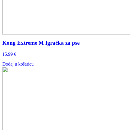
Kong Extreme M Igračka za pse
15,99
€
Dodaj u košaricu