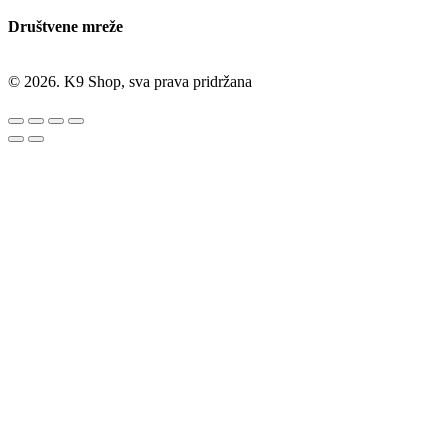
Društvene mreže
© 2026. K9 Shop, sva prava pridržana