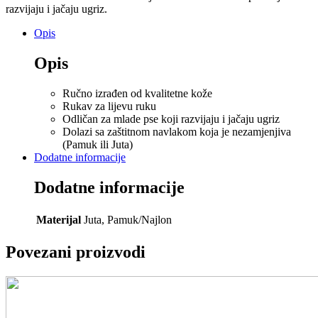
razvijaju i jačaju ugriz.
Opis
Opis
Ručno izrađen od kvalitetne kože
Rukav za lijevu ruku
Odličan za mlade pse koji razvijaju i jačaju ugriz
Dolazi sa zaštitnom navlakom koja je nezamjenjiva
(Pamuk ili Juta)
Dodatne informacije
Dodatne informacije
Materijal
Juta, Pamuk/Najlon
Povezani proizvodi