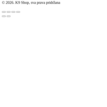
© 2026. K9 Shop, sva prava pridržana