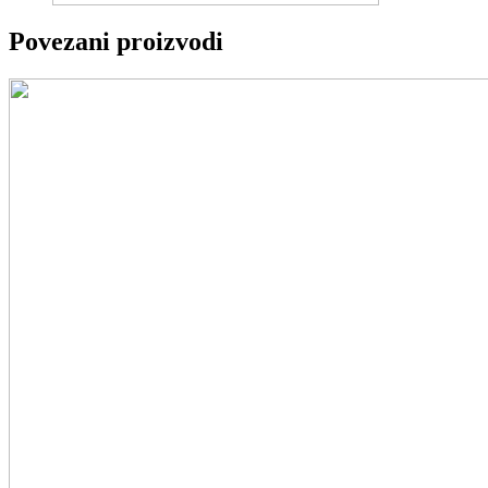
Povezani proizvodi