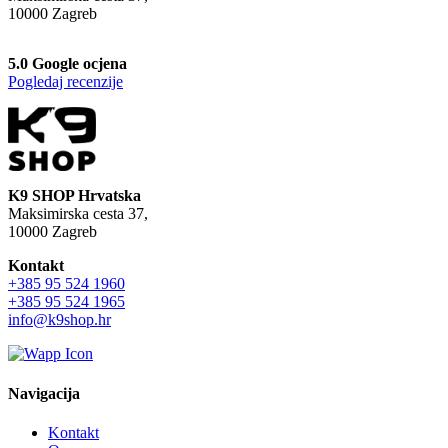
10000 Zagreb
5.0 Google ocjena
Pogledaj recenzije
K9 SHOP Hrvatska
Maksimirska cesta 37,
10000 Zagreb
Kontakt
+385 95 524 1960
+385 95 524 1965
info@k9shop.hr
Navigacija
Kontakt