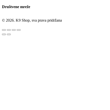
Društvene mreže
© 2026. K9 Shop, sva prava pridržana