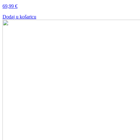
69,99
€
Dodaj u košaricu