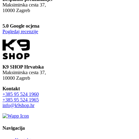
Maksimirska cesta 37,
10000 Zagreb
5.0 Google ocjena
Pogledaj recenzije
K9 SHOP Hrvatska
Maksimirska cesta 37,
10000 Zagreb
Kontakt
+385 95 524 1960
+385 95 524 1965
info@k9shop.hr
Navigacija