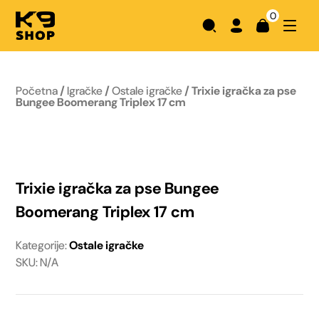
0
Početna
/
Igračke
/
Ostale igračke
/ Trixie igračka za pse
Bungee Boomerang Triplex 17 cm
Trixie igračka za pse Bungee
Boomerang Triplex 17 cm
Kategorije:
Ostale igračke
SKU: N/A