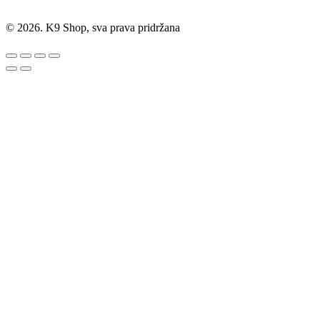
© 2026. K9 Shop, sva prava pridržana