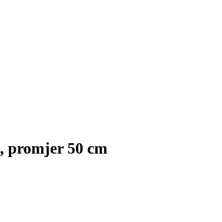
d, promjer 50 cm