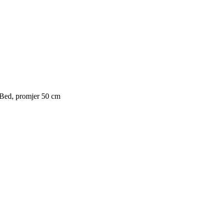
r Bed, promjer 50 cm