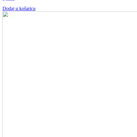
Dodaj u košaricu