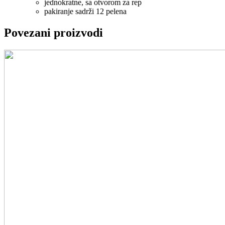
jednokratne, sa otvorom za rep
pakiranje sadrži 12 pelena
Povezani proizvodi