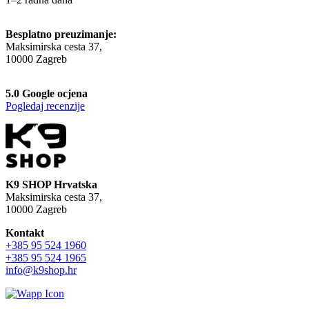
Besplatno preuzimanje:
Maksimirska cesta 37,
10000 Zagreb
5.0 Google ocjena
Pogledaj recenzije
K9 SHOP Hrvatska
Maksimirska cesta 37,
10000 Zagreb
Kontakt
+385 95 524 1960
+385 95 524 1965
info@k9shop.hr