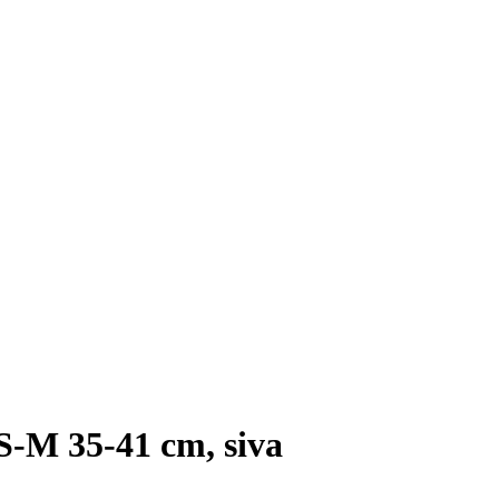
 S-M 35-41 cm, siva