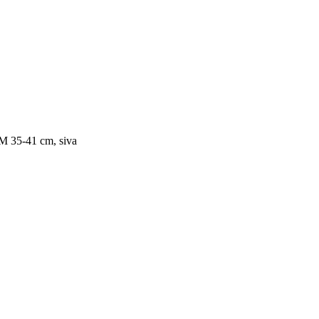
-M 35-41 cm, siva