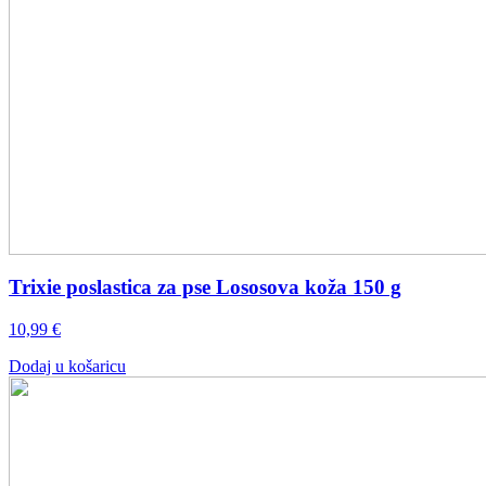
Trixie poslastica za pse Lososova koža 150 g
10,99
€
Dodaj u košaricu