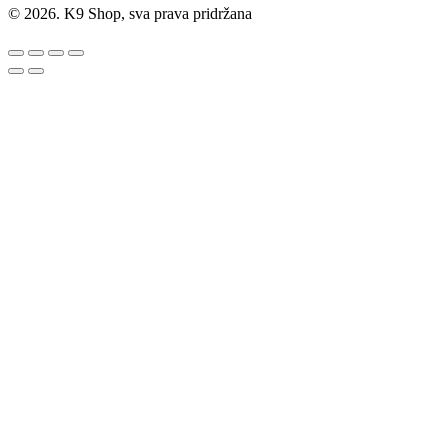
© 2026. K9 Shop, sva prava pridržana