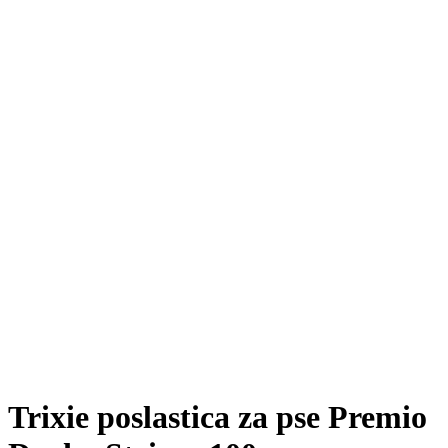
Trixie poslastica za pse Premio