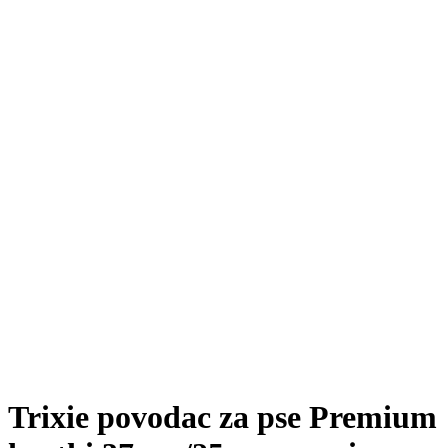
Trixie povodac za pse Premium