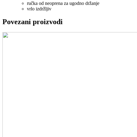
ručka od neoprena za ugodno držanje
vrlo izdržljiv
Povezani proizvodi