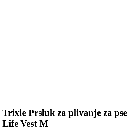
Trixie Prsluk za plivanje za pse
Life Vest M