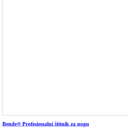
Bende® Profesionalni štitnik za nogu