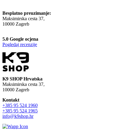
Besplatno preuzimanje:
Maksimirska cesta 37,
10000 Zagreb
5.0 Google ocjena
Pogledaj recenzije
K9 SHOP Hrvatska
Maksimirska cesta 37,
10000 Zagreb
Kontakt
+385 95 524 1960
+385 95 524 1965
info@k9shop.hr