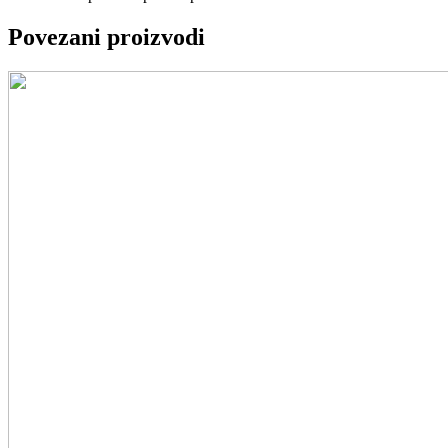
Povezani proizvodi