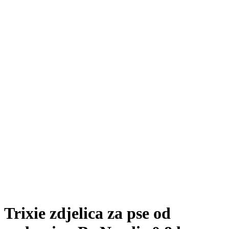
Trixie zdjelica za pse od