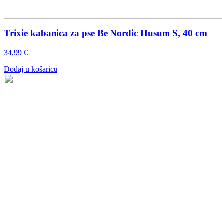
Trixie kabanica za pse Be Nordic Husum S, 40 cm
34,99
€
Dodaj u košaricu