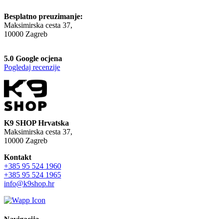
Besplatno preuzimanje:
Maksimirska cesta 37,
10000 Zagreb
5.0 Google ocjena
Pogledaj recenzije
K9 SHOP Hrvatska
Maksimirska cesta 37,
10000 Zagreb
Kontakt
+385 95 524 1960
+385 95 524 1965
info@k9shop.hr