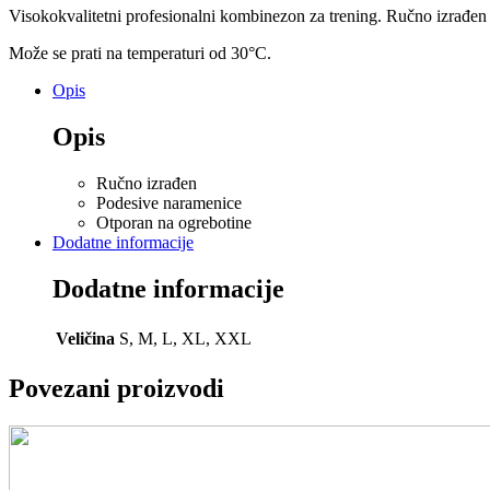
Visokokvalitetni profesionalni kombinezon za trening. Ručno izrađen 
Može se prati na temperaturi od 30°C.
Opis
Opis
Ručno izrađen
Podesive naramenice
Otporan na ogrebotine
Dodatne informacije
Dodatne informacije
Veličina
S, M, L, XL, XXL
Povezani proizvodi