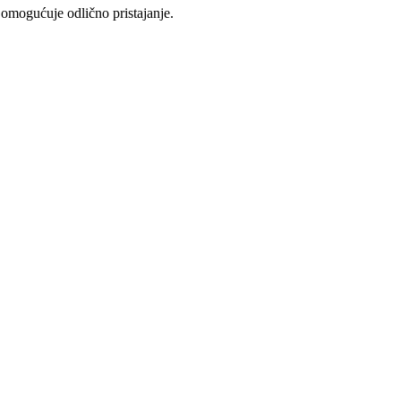
 omogućuje odlično pristajanje.