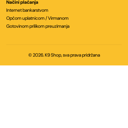
Načini plaćanja
Internet bankarstvom
Općom uplatnicom / Virmanom
Gotovinom prilikom preuzimanja
© 2026. K9 Shop, sva prava pridržana