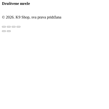
Društvene mreže
© 2026. K9 Shop, sva prava pridržana