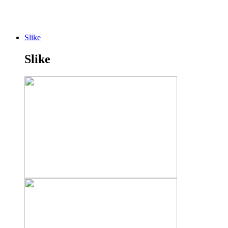
Slike
Slike