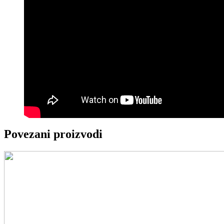
Povezani proizvodi