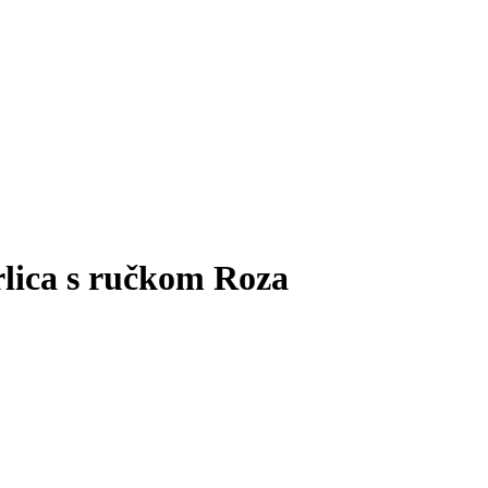
lica s ručkom Roza