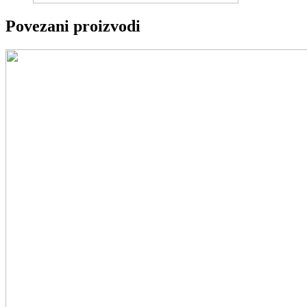
Povezani proizvodi