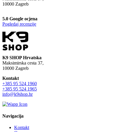
10000 Zagreb
5.0 Google ocjena
Pogledaj recenzije
K9 SHOP Hrvatska
Maksimirska cesta 37,
10000 Zagreb
Kontakt
+385 95 524 1960
+385 95 524 1965
info@k9shop.hr
Navigacija
Kontakt