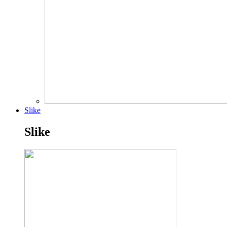
Slike
Slike