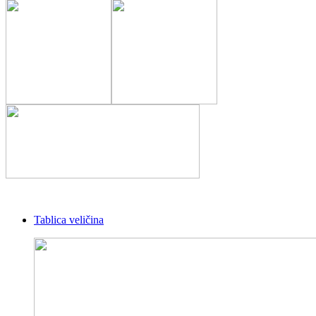
Tablica veličina