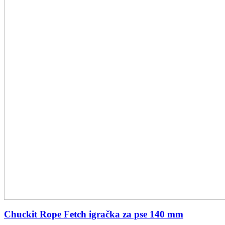
Chuckit Rope Fetch igračka za pse 140 mm