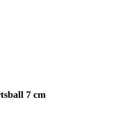
tsball 7 cm