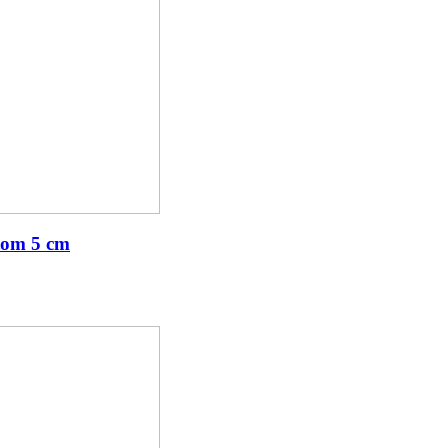
ntom 5 cm