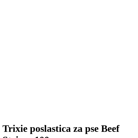
Trixie poslastica za pse Beef