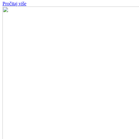
Pročitaj više