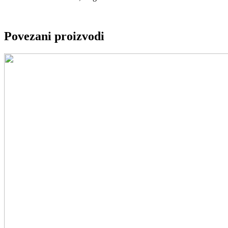
Povezani proizvodi