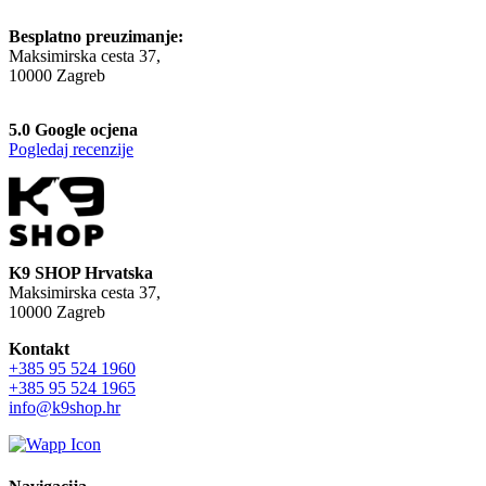
Besplatno preuzimanje:
Maksimirska cesta 37,
10000 Zagreb
5.0 Google ocjena
Pogledaj recenzije
K9 SHOP Hrvatska
Maksimirska cesta 37,
10000 Zagreb
Kontakt
+385 95 524 1960
+385 95 524 1965
info@k9shop.hr