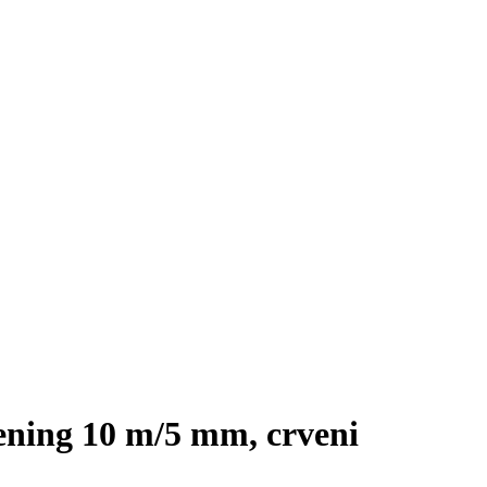
rening 10 m/5 mm, crveni