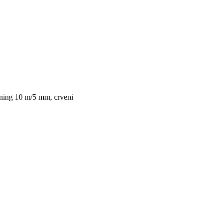
ening 10 m/5 mm, crveni