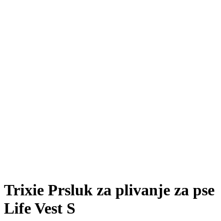
Trixie Prsluk za plivanje za pse
Life Vest S