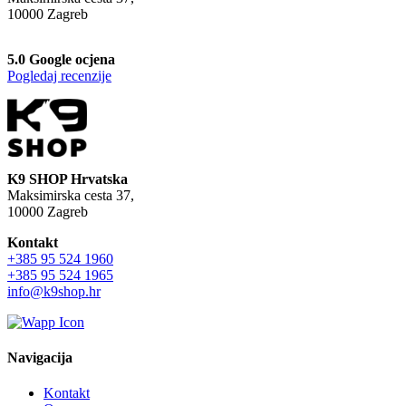
10000 Zagreb
5.0 Google ocjena
Pogledaj recenzije
K9 SHOP Hrvatska
Maksimirska cesta 37,
10000 Zagreb
Kontakt
+385 95 524 1960
+385 95 524 1965
info@k9shop.hr
Navigacija
Kontakt