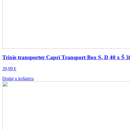
Trixie transporter Capri Transport Box S, D 40 x Š 3
39,99
€
Dodaj u košaricu