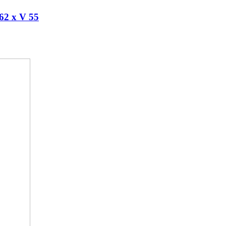
 62 x V 55