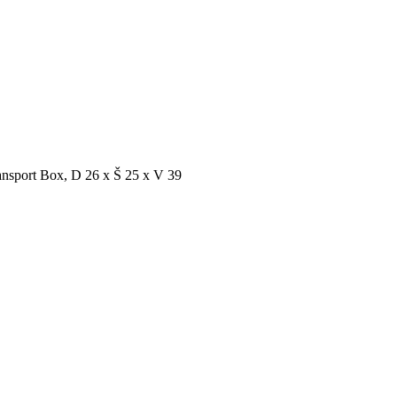
ransport Box, D 26 x Š 25 x V 39