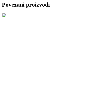
Povezani proizvodi