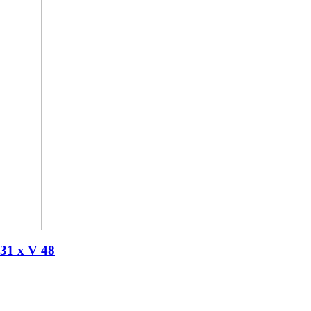
 31 x V 48