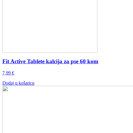
Fit Active Tablete kalcija za pse 60 kom
7,99
€
Dodaj u košaricu