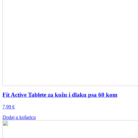
Fit Active Tablete za kožu i dlaku psa 60 kom
7,99
€
Dodaj u košaricu