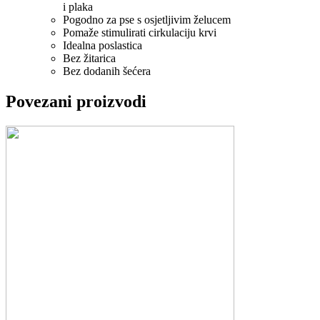
i plaka
Pogodno za pse s osjetljivim želucem
Pomaže stimulirati cirkulaciju krvi
Idealna poslastica
Bez žitarica
Bez dodanih šećera
Povezani proizvodi