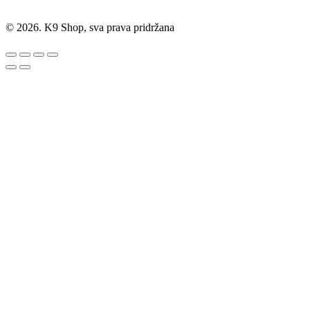
© 2026. K9 Shop, sva prava pridržana