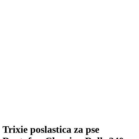
Trixie poslastica za pse