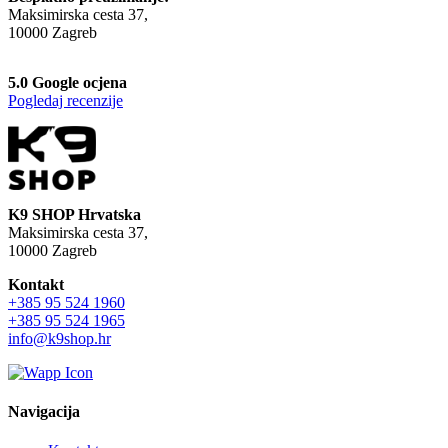
Maksimirska cesta 37,
10000 Zagreb
5.0 Google ocjena
Pogledaj recenzije
K9 SHOP Hrvatska
Maksimirska cesta 37,
10000 Zagreb
Kontakt
+385 95 524 1960
+385 95 524 1965
info@k9shop.hr
Navigacija